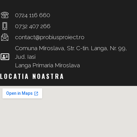
0724 116 660
0732 407 266
contact@probiusproiect.ro
Comuna Miroslava, Str. C-tin. Langa, Nr. 99,
Jud. Iasi
Langa Primaria Miroslava
LOCATIA NOASTRA