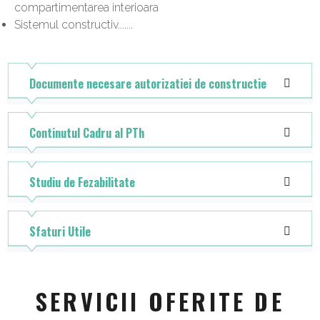
compartimentarea interioara
Sistemul constructiv.......
Documente necesare autorizatiei de constructie
Continutul Cadru al PTh
Studiu de Fezabilitate
Sfaturi Utile
SERVICII OFERITE DE